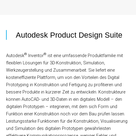
Autodesk Product Design Suite
®
®
Autodesk
Inventor
ist eine umfassende Produktfamilie mit
flexiblen Lösungen für 3D-Konstruktion, Simulation,
Werkzeugerstellung und Zusammenarbeit. Sie liefert eine
kosteneffiziente Plattform, um von den Vorteilen des Digital
Prototyping in Konstruktion und Fertigung zu profitieren und
bessere Produkte in kürzerer Zeit zu entwickeln. Konstrukteure
können AutoCAD- und 3D-Daten in ein digitales Modell – den
digitalen Prototypen – integrieren, mit dem sich Form und
Funktion einer Konstruktion noch vor dem Bau prüfen lassen.
Leistungsstarke Funktionen für die Konstruktion, Visualisierung
und Simulation des digitalen Prototypen gewährleisten
effektivere Kommunikations­prozesse, weniger Fehler und