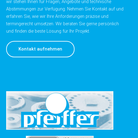
wir stehen Ihnen für Fragen, Angebote und technische
Abstimmungen zur Verfügung. Nehmen Sie Kontakt auf und
erfahren Sie, wie wir Ihre Anforderungen präzise und
termingerecht umsetzen. Wir beraten Sie gerne persönlich
und finden die beste Lösung für Ihr Projekt.
Kontakt aufnehmen