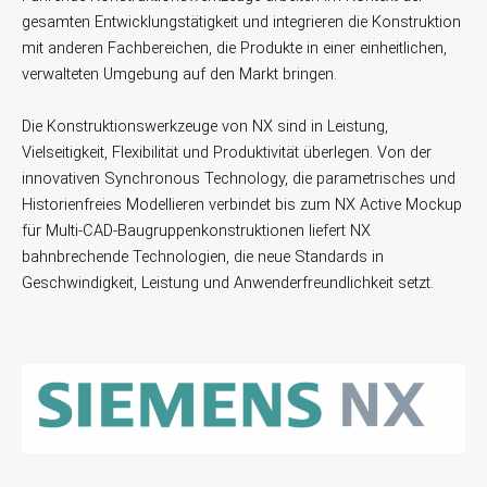
gesamten Entwicklungstätigkeit und integrieren die Konstruktion
mit anderen Fachbereichen, die Produkte in einer einheitlichen,
verwalteten Umgebung auf den Markt bringen.
Die Konstruktionswerkzeuge von NX sind in Leistung,
Vielseitigkeit, Flexibilität und Produktivität überlegen. Von der
innovativen Synchronous Technology, die parametrisches und
Historienfreies Modellieren verbindet bis zum NX Active Mockup
für Multi-CAD-Baugruppenkonstruktionen liefert NX
bahnbrechende Technologien, die neue Standards in
Geschwindigkeit, Leistung und Anwenderfreundlichkeit setzt.