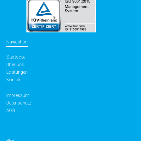
Navigation
Startseite
Über uns
Leistungen
Kontakt
Impressum
Datenschutz
AGB
Blog