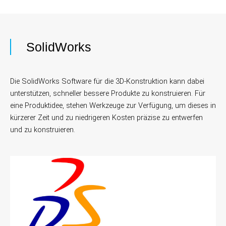
SolidWorks
Die SolidWorks Software für die 3D-Konstruktion kann dabei
unterstützen, schneller bessere Produkte zu konstruieren. Für
eine Produktidee, stehen Werkzeuge zur Verfügung, um dieses in
kürzerer Zeit und zu niedrigeren Kosten präzise zu entwerfen
und zu konstruieren.